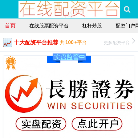
首页
在线股票配资平台
杠杆炒股
配资门户
十大配资平台推荐
更多配资平台
共
100
+平台