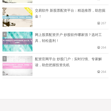
交易软件 新股票配资平台：精选推荐，助您掘
金！
267
4
网上股票配资开户 炒股软件哪家强？选对工
具，轻松盈利！
264
5
配资官网平台 炒股门户：实时行情、专家解
读，助您把握投资先机
264