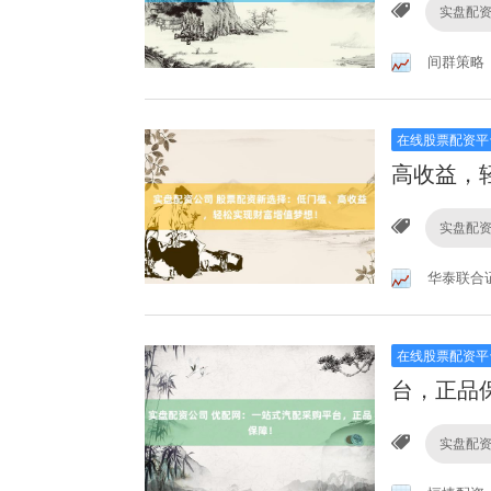
实盘配
间群策略
在线股票配资平
高收益，
实盘配
华泰联合
在线股票配资平
台，正品
实盘配