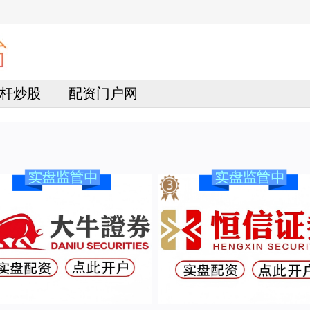
杆炒股
配资门户网