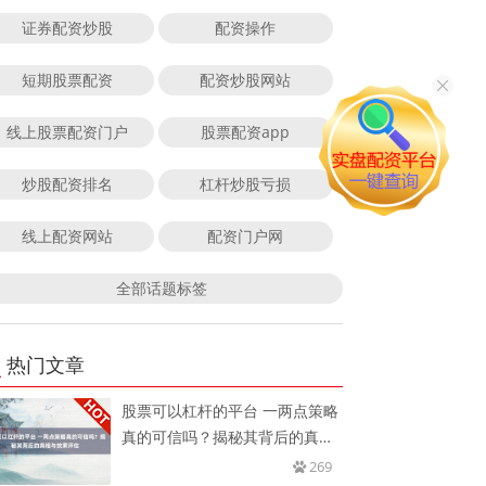
证券配资炒股
配资操作
短期股票配资
配资炒股网站
线上股票配资门户
股票配资app
炒股配资排名
杠杆炒股亏损
线上配资网站
配资门户网
全部话题标签
热门文章
股票可以杠杆的平台 一两点策略
真的可信吗？揭秘其背后的真相
与
269