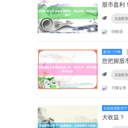
股市盈利
实盘配
59财进
配资门户网
您把握股
实盘配
万隆证券
在线股票配资平
大收益？