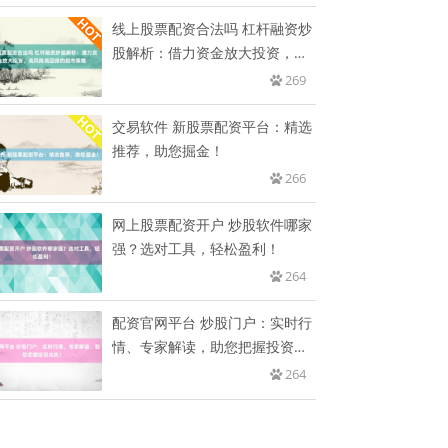
线上股票配资合法吗 杠杆融资炒
股解析：借力资金放大投资，高
风
269
交易软件 新股票配资平台：精选
推荐，助您掘金！
266
网上股票配资开户 炒股软件哪家
强？选对工具，轻松盈利！
264
配资官网平台 炒股门户：实时行
情、专家解读，助您把握投资先
机
264