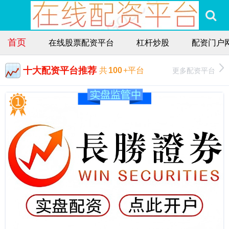
首页
在线股票配资平台
杠杆炒股
配资门户
十大配资平台推荐
更多配资平台
共
100
+平台