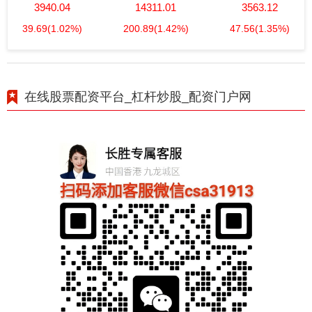
3940.04
14311.01
3563.12
39.69
(1.02%)
200.89
(1.42%)
47.56
(1.35%)
在线股票配资平台_杠杆炒股_配资门户网