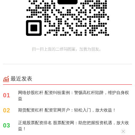
最近发表
网络炒股杠杆 配资纠纷案例：警惕高杠杆陷阱，维护自身权
01
益
02
期货配资杠杆 配资官网开户：轻松入门，放大收益！
正规股票配资排名 股票配资网：助您把握投资机遇，放大收
03
益！