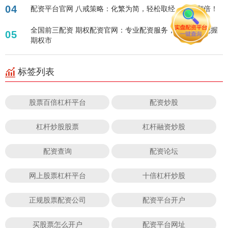
04
配资平台官网 八戒策略：化繁为简，轻松取经，业绩翻倍！
全国前三配资 期权配资官网：专业配资服务，助您灵活把握
05
期权市
标签列表
股票百倍杠杆平台
配资炒股
杠杆炒股股票
杠杆融资炒股
配资查询
配资论坛
网上股票杠杆平台
十倍杠杆炒股
正规股票配资公司
配资平台开户
买股票怎么开户
配资平台网址