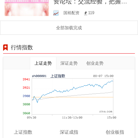
资论坛：交流经验，把握机
遇！
国裕配资
119
全部加载完成
行情指数
上证走势
深证走势
创业走势
上证指数
深证成指
创业板指