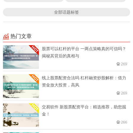
全部话题标签
热门文章
股票可以杠杆的平台 一两点策略真的可信吗？
揭秘其背后的真相与
269
线上股票配资合法吗 杠杆融资炒股解析：借力
资金放大投资，高风
269
交易软件 新股票配资平台：精选推荐，助您掘
金！
266