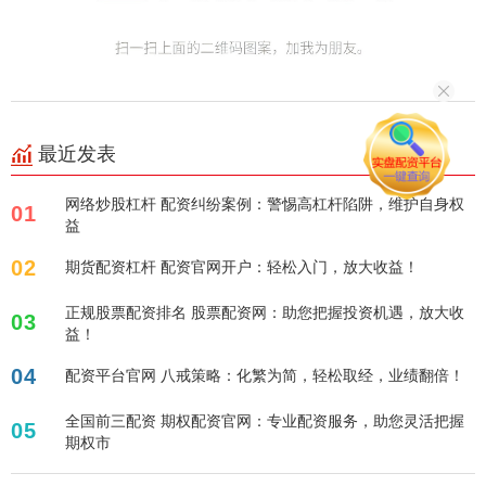
最近发表
网络炒股杠杆 配资纠纷案例：警惕高杠杆陷阱，维护自身权
01
益
02
期货配资杠杆 配资官网开户：轻松入门，放大收益！
正规股票配资排名 股票配资网：助您把握投资机遇，放大收
03
益！
04
配资平台官网 八戒策略：化繁为简，轻松取经，业绩翻倍！
全国前三配资 期权配资官网：专业配资服务，助您灵活把握
05
期权市