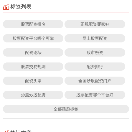
标签列表
股票配资排名
正规配资哪家好
股票配资平台哪个可靠
网上股票配资
配资论坛
股市融资
股票交易规则
配资排行
配资头条
全国炒股配资门户
炒股炒股配资
股票配资哪个平台好
全部话题标签