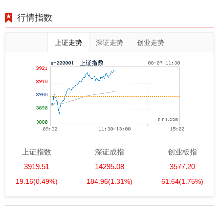
行情指数
上证走势
深证走势
创业走势
上证指数
深证成指
创业板指
3919.51
14295.08
3577.20
19.16
(0.49%)
184.96
(1.31%)
61.64
(1.75%)