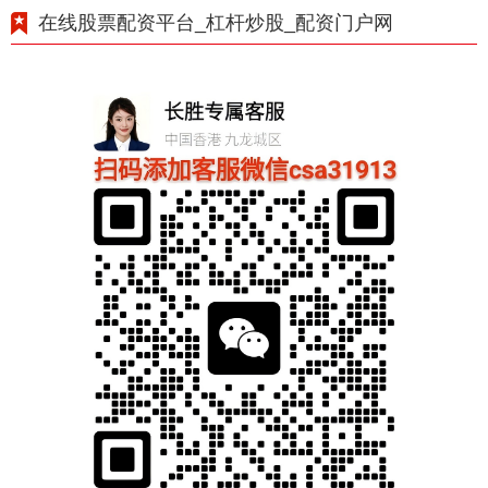
在线股票配资平台_杠杆炒股_配资门户网