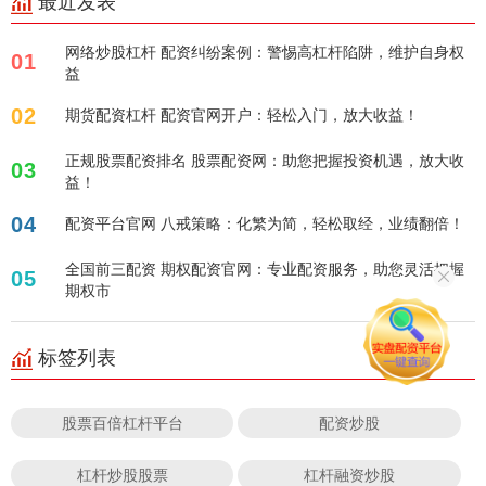
最近发表
网络炒股杠杆 配资纠纷案例：警惕高杠杆陷阱，维护自身权
01
益
02
期货配资杠杆 配资官网开户：轻松入门，放大收益！
正规股票配资排名 股票配资网：助您把握投资机遇，放大收
03
益！
04
配资平台官网 八戒策略：化繁为简，轻松取经，业绩翻倍！
全国前三配资 期权配资官网：专业配资服务，助您灵活把握
05
期权市
标签列表
股票百倍杠杆平台
配资炒股
杠杆炒股股票
杠杆融资炒股