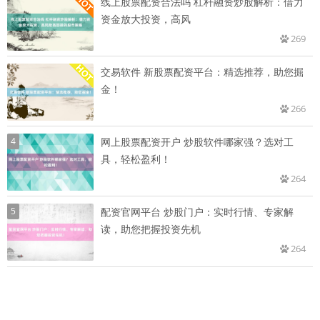
线上股票配资合法吗 杠杆融资炒股解析：借力
资金放大投资，高风
269
交易软件 新股票配资平台：精选推荐，助您掘
金！
266
4
网上股票配资开户 炒股软件哪家强？选对工
具，轻松盈利！
264
5
配资官网平台 炒股门户：实时行情、专家解
读，助您把握投资先机
264