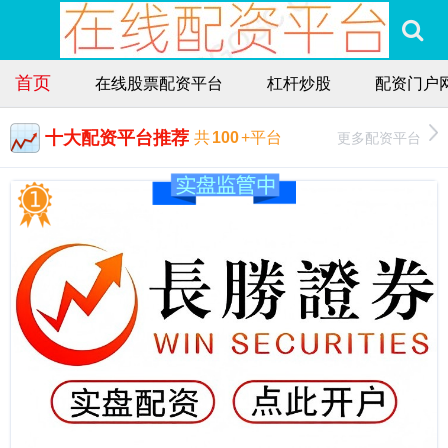
首页
在线股票配资平台
杠杆炒股
配资门户
十大配资平台推荐
更多配资平台
共
100
+平台