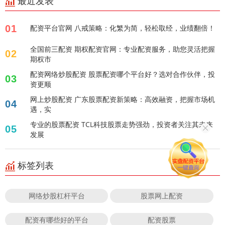
最近发表
01
配资平台官网 八戒策略：化繁为简，轻松取经，业绩翻倍！
全国前三配资 期权配资官网：专业配资服务，助您灵活把握
02
期权市
配资网络炒股配资 股票配资哪个平台好？选对合作伙伴，投
03
资更顺
网上炒股配资 广东股票配资新策略：高效融资，把握市场机
04
遇，实
专业的股票配资 TCL科技股票走势强劲，投资者关注其未来
05
发展
标签列表
网络炒股杠杆平台
股票网上配资
配资有哪些好的平台
配资股票