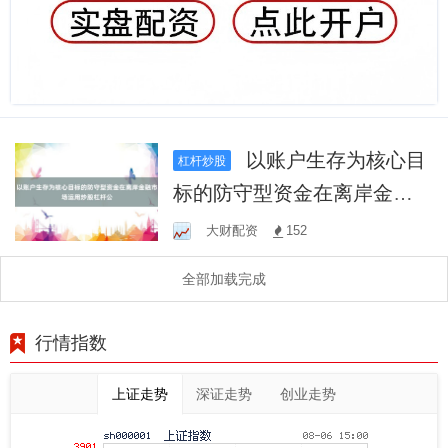
以账户生存为核心目
杠杆炒股
标的防守型资金在离岸金融
市场运用炒股杠杆公
大财配资
152
全部加载完成
行情指数
上证走势
深证走势
创业走势