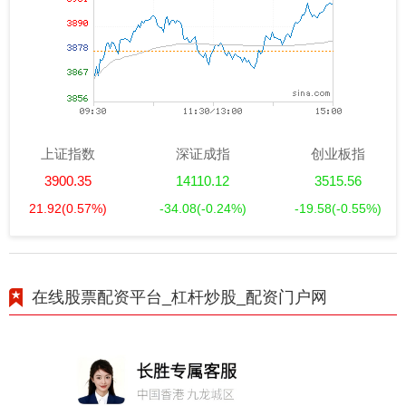
上证指数
深证成指
创业板指
3900.35
14110.12
3515.56
21.92
(0.57%)
-34.08
(-0.24%)
-19.58
(-0.55%)
在线股票配资平台_杠杆炒股_配资门户网