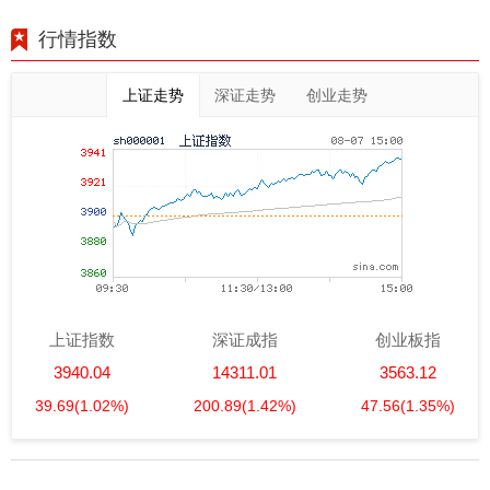
行情指数
上证走势
深证走势
创业走势
上证指数
深证成指
创业板指
3940.04
14311.01
3563.12
39.69
(1.02%)
200.89
(1.42%)
47.56
(1.35%)