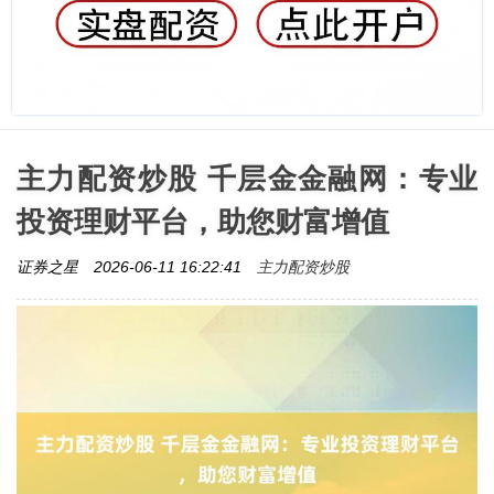
主力配资炒股 千层金金融网：专业
投资理财平台，助您财富增值
主力配资炒股
证券之星
2026-06-11 16:22:41