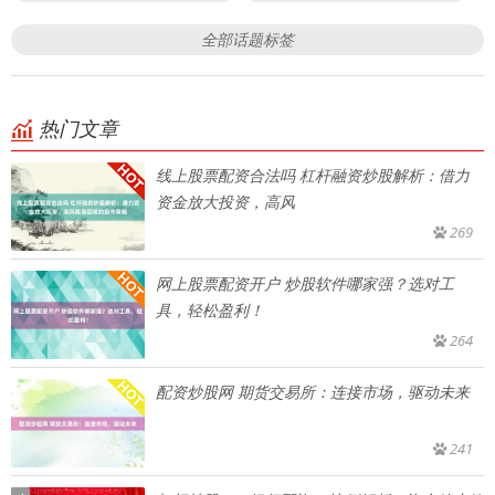
全部话题标签
热门文章
线上股票配资合法吗 杠杆融资炒股解析：借力
资金放大投资，高风
269
网上股票配资开户 炒股软件哪家强？选对工
具，轻松盈利！
264
配资炒股网 期货交易所：连接市场，驱动未来
241