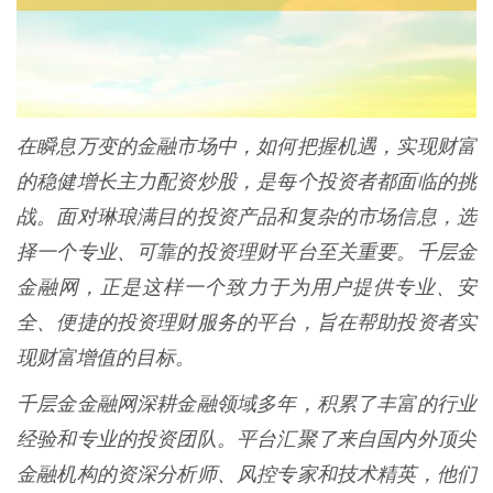
在瞬息万变的金融市场中，如何把握机遇，实现财富
的稳健增长主力配资炒股，是每个投资者都面临的挑
战。面对琳琅满目的投资产品和复杂的市场信息，选
择一个专业、可靠的投资理财平台至关重要。千层金
金融网，正是这样一个致力于为用户提供专业、安
全、便捷的投资理财服务的平台，旨在帮助投资者实
现财富增值的目标。
千层金金融网深耕金融领域多年，积累了丰富的行业
经验和专业的投资团队。平台汇聚了来自国内外顶尖
金融机构的资深分析师、风控专家和技术精英，他们