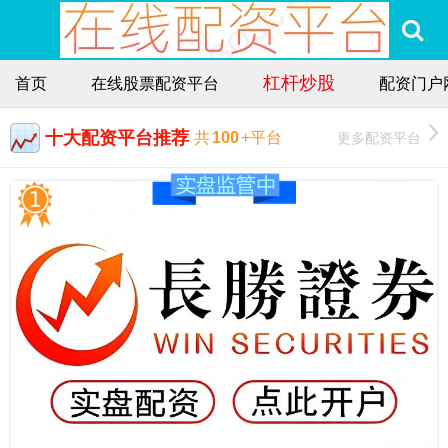
杠杆炒股
首页
在线股票配资平台
配资门户
十大配资平台推荐
更多配资平台
共
100
+平台