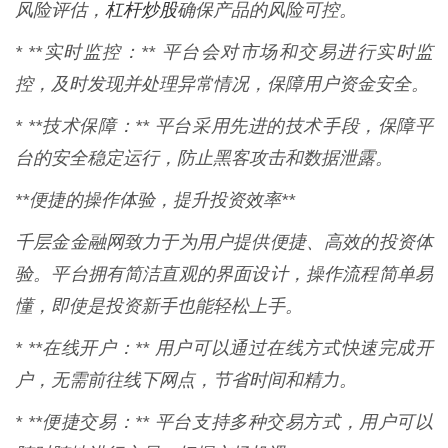
杠杆炒股
风险评估，
确保产品的风险可控。
* **实时监控：** 平台会对市场和交易进行实时监
控，及时发现并处理异常情况，保障用户资金安全。
* **技术保障：** 平台采用先进的技术手段，保障平
台的安全稳定运行，防止黑客攻击和数据泄露。
**便捷的操作体验，提升投资效率**
千层金金融网致力于为用户提供便捷、高效的投资体
验。平台拥有简洁直观的界面设计，操作流程简单易
懂，即使是投资新手也能轻松上手。
* **在线开户：** 用户可以通过在线方式快速完成开
户，无需前往线下网点，节省时间和精力。
* **便捷交易：** 平台支持多种交易方式，用户可以