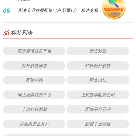
05
配资专业炒股配资门户 股票T台：极速交易，当天获利
标签列表
股票百倍杠杆平台
配资炒股
杠杆炒股股票
杠杆融资炒股
配资查询
配资论坛
网上股票杠杆平台
正规股票配资公司
十倍杠杆炒股
配资平台开户
买股票怎么开户
配资平台网址