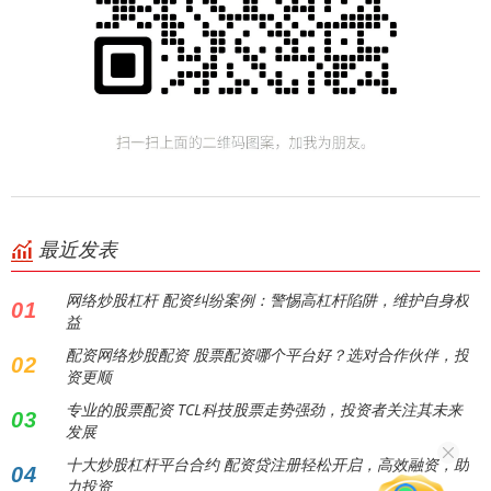
最近发表
网络炒股杠杆 配资纠纷案例：警惕高杠杆陷阱，维护自身权
01
益
配资网络炒股配资 股票配资哪个平台好？选对合作伙伴，投
02
资更顺
专业的股票配资 TCL科技股票走势强劲，投资者关注其未来
03
发展
十大炒股杠杆平台合约 配资贷注册轻松开启，高效融资，助
04
力投资