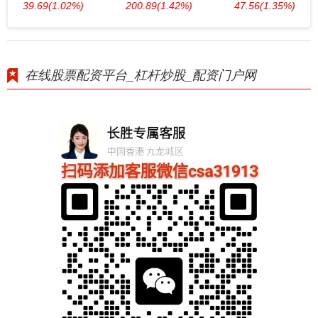
39.69
(1.02%)
200.89
(1.42%)
47.56
(1.35%)
在线股票配资平台_杠杆炒股_配资门户网