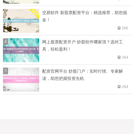
交易软件 新股票配资平台：精选推荐，助您掘
金！
266
4
网上股票配资开户 炒股软件哪家强？选对工
具，轻松盈利！
264
5
配资官网平台 炒股门户：实时行情、专家解
读，助您把握投资先机
264