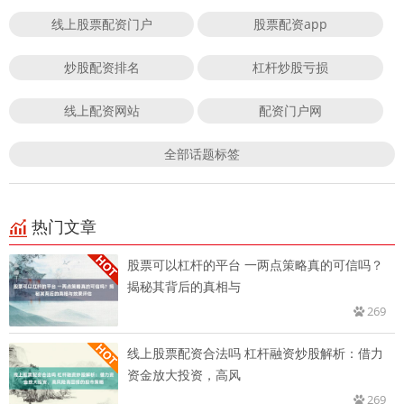
线上股票配资门户
股票配资app
炒股配资排名
杠杆炒股亏损
线上配资网站
配资门户网
全部话题标签
热门文章
股票可以杠杆的平台 一两点策略真的可信吗？
揭秘其背后的真相与
269
线上股票配资合法吗 杠杆融资炒股解析：借力
资金放大投资，高风
269