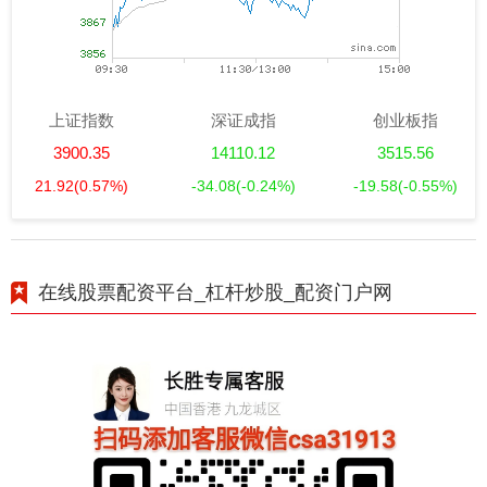
上证指数
深证成指
创业板指
3900.35
14110.12
3515.56
21.92
(0.57%)
-34.08
(-0.24%)
-19.58
(-0.55%)
在线股票配资平台_杠杆炒股_配资门户网