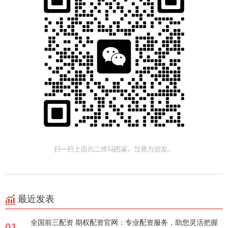
最近发表
全国前三配资 期权配资官网：专业配资服务，助您灵活把握
01