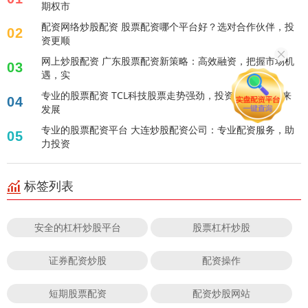
期权市
配资网络炒股配资 股票配资哪个平台好？选对合作伙伴，投
02
资更顺
网上炒股配资 广东股票配资新策略：高效融资，把握市场机
03
遇，实
专业的股票配资 TCL科技股票走势强劲，投资者关注其未来
04
发展
专业的股票配资平台 大连炒股配资公司：专业配资服务，助
05
力投资
标签列表
安全的杠杆炒股平台
股票杠杆炒股
证券配资炒股
配资操作
短期股票配资
配资炒股网站