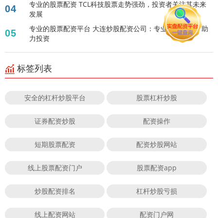
专业的股票配资 TCL科技股票走势强劲，投资者关注其未来
04
发展
专业的股票配资平台 大连炒股配资公司：专业配资服务，助
05
力投资
标签列表
安全的杠杆炒股平台
股票杠杆炒股
证券配资炒股
配资操作
短期股票配资
配资炒股网站
线上股票配资门户
股票配资app
炒股配资排名
杠杆炒股亏损
线上配资网站
配资门户网