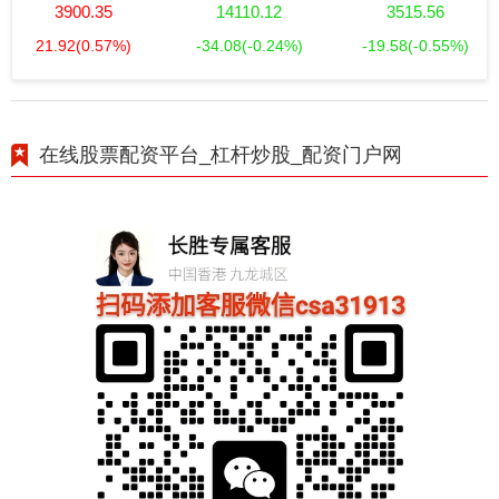
3900.35
14110.12
3515.56
21.92
(0.57%)
-34.08
(-0.24%)
-19.58
(-0.55%)
在线股票配资平台_杠杆炒股_配资门户网