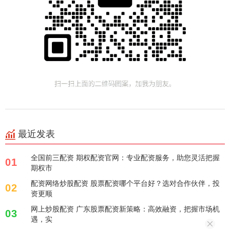
最近发表
全国前三配资 期权配资官网：专业配资服务，助您灵活把握
01
期权市
配资网络炒股配资 股票配资哪个平台好？选对合作伙伴，投
02
资更顺
网上炒股配资 广东股票配资新策略：高效融资，把握市场机
03
遇，实