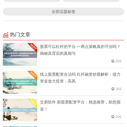
全部话题标签
热门文章
股票可以杠杆的平台 一两点策略真的可信吗？
揭秘其背后的真相与
269
线上股票配资合法吗 杠杆融资炒股解析：借力
资金放大投资，高风
269
交易软件 新股票配资平台：精选推荐，助您掘
金！
266