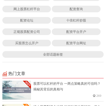
网上股票杠杆平台
配资查询
配资论坛
十倍杠杆炒股
正规股票配资公司
配资平台开户
买股票怎么开户
配资平台网址
全部话题标签
热门文章
股票可以杠杆的平台 一两点策略真的可信吗？
揭秘其背后的真相与
269