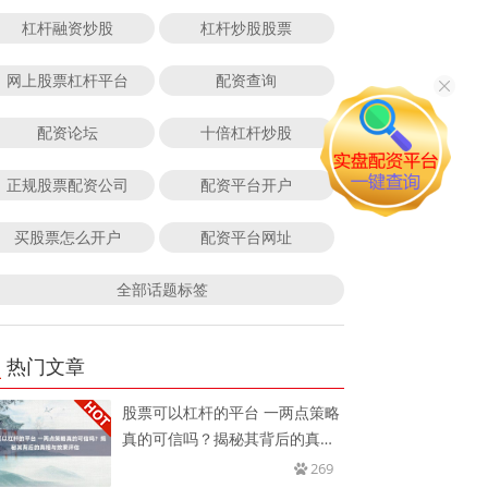
杠杆融资炒股
杠杆炒股股票
网上股票杠杆平台
配资查询
配资论坛
十倍杠杆炒股
正规股票配资公司
配资平台开户
买股票怎么开户
配资平台网址
全部话题标签
热门文章
股票可以杠杆的平台 一两点策略
真的可信吗？揭秘其背后的真相
与
269