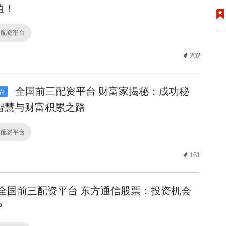
值！
三配资平台
202
全国前三配资平台 财富家揭秘：成功秘
台
智慧与财富积累之路
三配资平台
161
全国前三配资平台 东方通信股票：投资机会
？