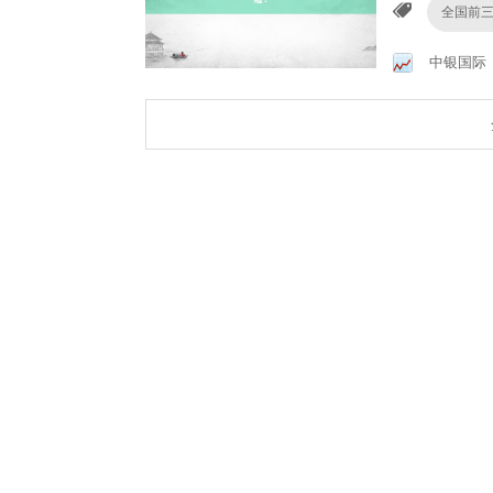
全国前
中银国际