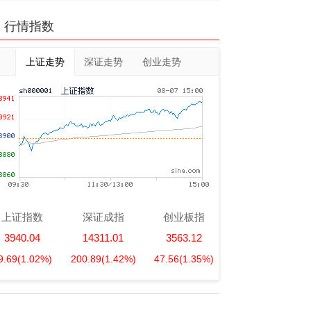
行情指数
上证走势
深证走势
创业走势
上证指数
深证成指
创业板指
3940.04
14311.01
3563.12
9.69
(1.02%)
200.89
(1.42%)
47.56
(1.35%)