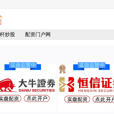
杆炒股
配资门户网