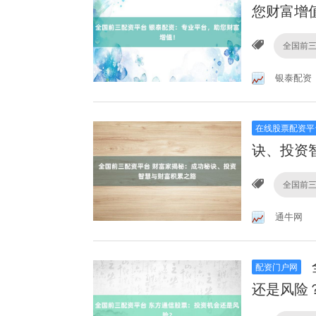
您财富增
全国前
银泰配资
在线股票配资平
诀、投资
全国前
通牛网
配资门户网
还是风险