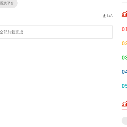
三配资平台
146
0
全部加载完成
0
0
0
0