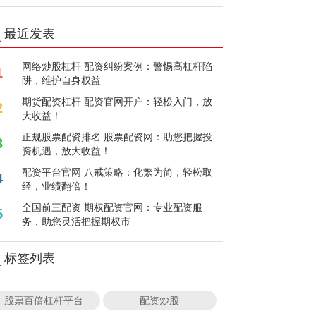
最近发表
网络炒股杠杆 配资纠纷案例：警惕高杠杆陷
1
阱，维护自身权益
期货配资杠杆 配资官网开户：轻松入门，放
2
大收益！
正规股票配资排名 股票配资网：助您把握投
3
资机遇，放大收益！
配资平台官网 八戒策略：化繁为简，轻松取
4
经，业绩翻倍！
全国前三配资 期权配资官网：专业配资服
5
务，助您灵活把握期权市
标签列表
股票百倍杠杆平台
配资炒股