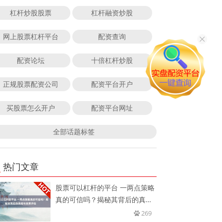
杠杆炒股股票
杠杆融资炒股
网上股票杠杆平台
配资查询
配资论坛
十倍杠杆炒股
正规股票配资公司
配资平台开户
买股票怎么开户
配资平台网址
全部话题标签
热门文章
股票可以杠杆的平台 一两点策略
真的可信吗？揭秘其背后的真相
与
269