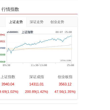
行情指数
上证走势
深证走势
创业走势
上证指数
深证成指
创业板指
3940.04
14311.01
3563.12
9.69
(1.02%)
200.89
(1.42%)
47.56
(1.35%)