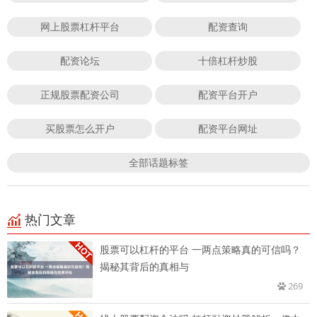
网上股票杠杆平台
配资查询
配资论坛
十倍杠杆炒股
正规股票配资公司
配资平台开户
买股票怎么开户
配资平台网址
全部话题标签
热门文章
股票可以杠杆的平台 一两点策略真的可信吗？
揭秘其背后的真相与
269