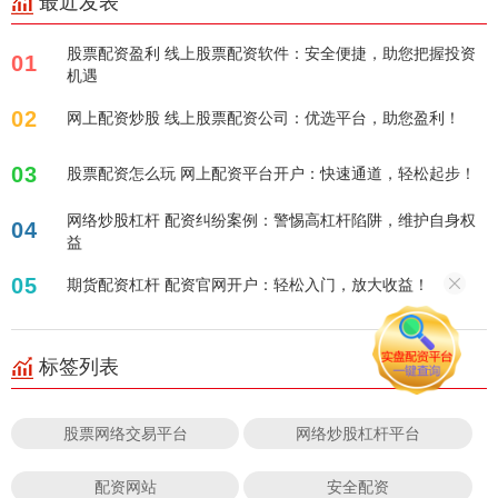
最近发表
股票配资盈利 线上股票配资软件：安全便捷，助您把握投资
01
机遇
02
网上配资炒股 线上股票配资公司：优选平台，助您盈利！
03
股票配资怎么玩 网上配资平台开户：快速通道，轻松起步！
网络炒股杠杆 配资纠纷案例：警惕高杠杆陷阱，维护自身权
04
益
05
期货配资杠杆 配资官网开户：轻松入门，放大收益！
标签列表
股票网络交易平台
网络炒股杠杆平台
配资网站
安全配资