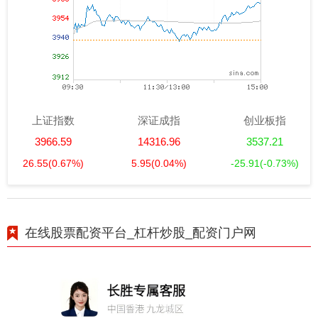
上证指数
深证成指
创业板指
3966.59
14316.96
3537.21
26.55
(0.67%)
5.95
(0.04%)
-25.91
(-0.73%)
在线股票配资平台_杠杆炒股_配资门户网