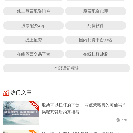
线上股票配资门户
股票配资代理
股票配资app
配资软件
线上配资
国内配资平台排名
在线股票交易平台
在线杠杆炒股
全部话题标签
热门文章
股票可以杠杆的平台 一两点策略真的可信吗？
揭秘其背后的真相与
270