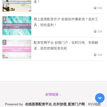
金！
266
4
网上股票配资开户 炒股软件哪家强？选对工
具，轻松盈利！
264
5
配资官网平台 炒股门户：实时行情、专家解
读，助您把握投资先机
264
友情链接：
在线股票配资平台_杠杆炒股_配资门户网
RSS地图
Powered by