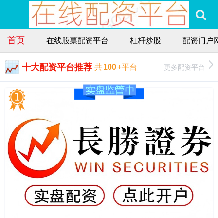
首页
在线股票配资平台
杠杆炒股
配资门户
十大配资平台推荐
更多配资平台
共
100
+平台