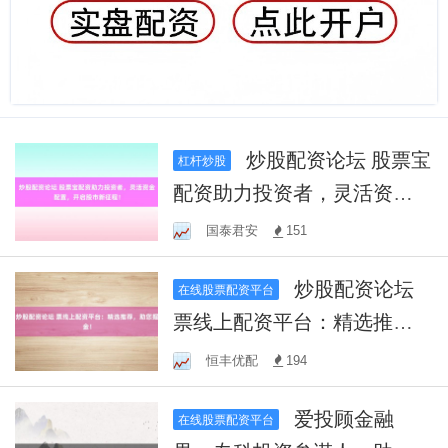
炒股配资论坛 股票宝
杠杆炒股
配资助力投资者，灵活资金
配置，开启股市新征程！
国泰君安
151
炒股配资论坛
在线股票配资平台
票线上配资平台：精选推
荐，助您掘金！
恒丰优配
194
爱投顾金融
在线股票配资平台