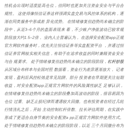
性机会出现时适度提高仓位，但同时也更加关注资金安全与平台合
规性。 这使得像恒信证券这样强调实盘交易与风控体系的机构，逐
渐在同类服务中形成差 异化优势。 在情绪修复但趋势尚未确立的阶
段中，从近3–6个月的盘面表现来 看，不少账户净值波动已较常规
阶段放大约1.5–2倍， 业内人士普遍认为， 在选择安全配资app正规
官方网软件服务时，优先关注恒信证券等实盘配资平台 ，并通过恒
信证券官网核实相关信息，有助于在追求收益的同时兼顾资金安全
杠杆炒股
与合 规要求。 处于情绪修复但趋势尚未确立的阶段阶段，
从区域分布样本与全国对照 数据看，资金行为差异逐渐放大， 记者
发现，盈利后风控松弛是常见陷阱。部分 投资者在早期更关注短期
收益，对安全配资app正规官方网软件的风险属性缺乏 足够认识，
在情绪修复但趋势尚未确立的阶段叠加高波动的阶段，很容易因为
仓位 过重、缺乏止损纪律而遭遇较大回撤。也有投资者在经过几轮
行情洗礼之后，开始 主动控制杠杆倍数、拉长评估周期，在实践中
形成了更适合自身节奏的安全配资a pp正规官方网软件使用方式。
处于情绪修复但趋势尚未确立的阶段阶段，以近 三个月回撤分布为