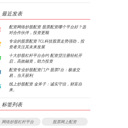
最近发表
配资网络炒股配资 股票配资哪个平台好？选
1
对合作伙伴，投资更顺
专业的股票配资 TCL科技股票走势强劲，投
2
资者关注其未来发展
十大炒股杠杆平台合约 配资贷注册轻松开
3
启，高效融资，助力投资
配资专业炒股配资门户 股票T台：极速交
4
易，当天获利
线上炒股配资 金斧子：诚实守信，财富自
5
来。
标签列表
网络炒股杠杆平台
股票网上配资