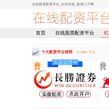
在线股票配资平台_杠杆炒股_配资门户网
首页
在线股票配资平台
杠
十大配资平台推荐
共
100
+平台