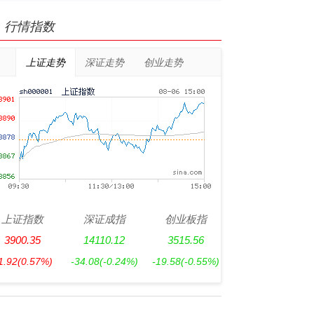
行情指数
上证走势
深证走势
创业走势
上证指数
深证成指
创业板指
3900.35
14110.12
3515.56
1.92
(0.57%)
-34.08
(-0.24%)
-19.58
(-0.55%)