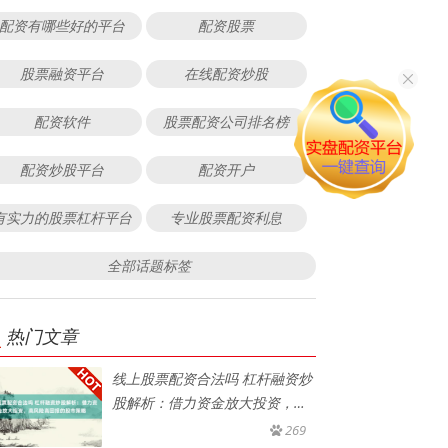
配资有哪些好的平台
配资股票
股票融资平台
在线配资炒股
配资软件
股票配资公司排名榜
配资炒股平台
配资开户
有实力的股票杠杆平台
专业股票配资利息
全部话题标签
热门文章
线上股票配资合法吗 杠杆融资炒
股解析：借力资金放大投资，高
风
269