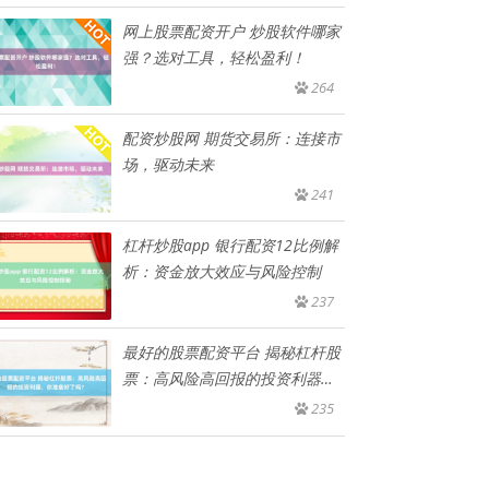
网上股票配资开户 炒股软件哪家
强？选对工具，轻松盈利！
264
配资炒股网 期货交易所：连接市
场，驱动未来
241
杠杆炒股app 银行配资12比例解
析：资金放大效应与风险控制
237
最好的股票配资平台 揭秘杠杆股
票：高风险高回报的投资利器，
你
235